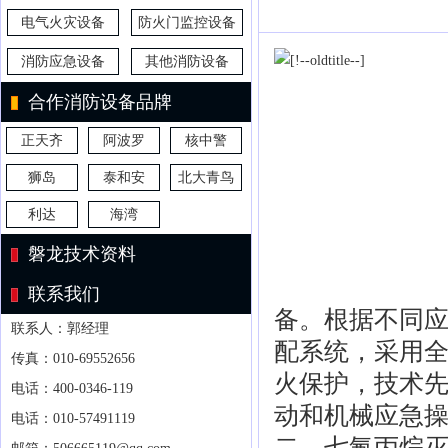
电气火灾设备
防火门监控设备
消防应急设备
其他消防设备
合作消防设备品牌
正天齐
阿波罗
核中警
狮岛
泰和安
北大青鸟
利达
海湾
磐龙技术资料
联系我们
备。根据不同
联系人：郭经理
配系统，采用
传真：010-69552656
火保护，技术
电话：400-0346-119
动和机械应急
电话：010-57491119
二、七氟丙烷灭