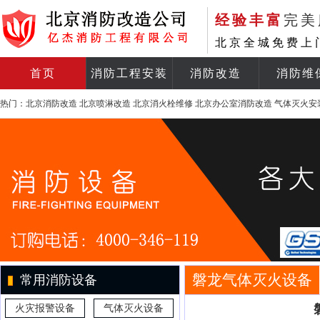
经验丰富
完美
北京全城免费上
首页
消防工程安装
消防改造
消防维
热门：
北京消防改造
北京喷淋改造
北京消火栓维修
北京办公室消防改造
气体灭火安
磐龙气体灭火设备
常用消防设备
火灾报警设备
气体灭火设备